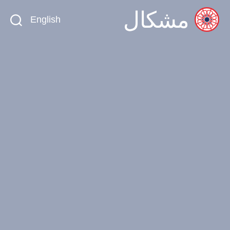
مشكال
English